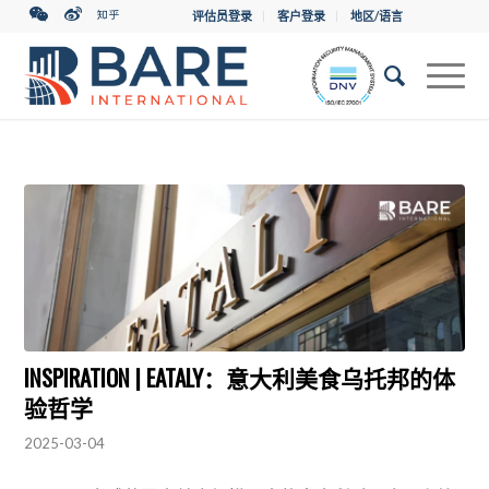
评估员登录
客户登录
地区/语言
INSPIRATION | EATALY：意大利美食乌托邦的体
验哲学
2025-03-04