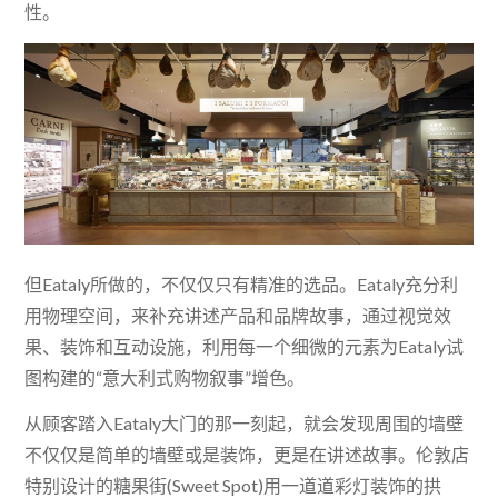
性。
但Eataly所做的，不仅仅只有精准的选品。Eataly充分利
用物理空间，来补充讲述产品和品牌故事，通过视觉效
果、装饰和互动设施，利用每一个细微的元素为Eataly试
图构建的“意大利式购物叙事”增色。
从顾客踏入Eataly大门的那一刻起，就会发现周围的墙壁
不仅仅是简单的墙壁或是装饰，更是在讲述故事。伦敦店
特别设计的糖果街(Sweet Spot)用一道道彩灯装饰的拱