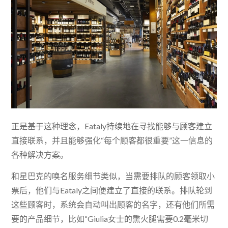
正是基于这种理念，Eataly持续地在寻找能够与顾客建立
直接联系，并且能够强化“每个顾客都很重要”这一信息的
各种解决方案。
和星巴克的唤名服务细节类似，当需要排队的顾客领取小
票后，他们与Eataly之间便建立了直接的联系。排队轮到
这些顾客时，系统会自动叫出顾客的名字，还有他们所需
要的产品细节，比如“Giulia女士的熏火腿需要0.2毫米切