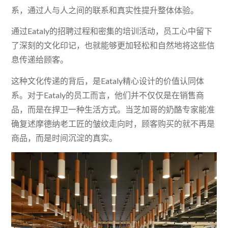
系，通过人与人之间的联系和真实性提升整体体验。
通过Eataly的招聘过程和密集的培训活动，员工心中留下
了深刻的文化印记，也就能够更加轻松和自然地将这些信
息传递给顾客。
这种文化传递的背后，是Eataly精心设计的价值认同体
系。对于Eataly的员工而言，他们并不仅仅是在销售商
品，而是在捍卫一种生活方式。当芝加哥的奶酪专家能准
确复述摩德纳老工匠的皱纹走向时，顾客购买的就不再是
商品，而是时间沉淀的真实。