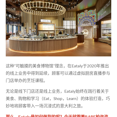
这种“可触摸的美食博物馆”理念，在Eataly于2020年推出
的线上业务中得到延续，顾客可以通过虚拟厨房直播参与
门店举办的烹饪课程。
无论是线下门店还是线上业务，Eataly始终在践行着关于
美食、购物和学习（Eat，Shop，Learn）的体验打造，巧
妙地将顾客带入一场沉浸式的意大利之旅。
那么，Eataly是如何做到的呢？今天就跟着BARE柏迩咨