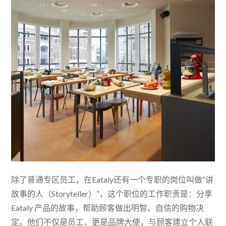
除了普通专区员工，在Eataly还有一个专职的岗位叫做“讲
故事的人（Storyteller）”，这个职位的工作职责是：分享
Eataly 产品的故事，帮助顾客做出明智、自信的购物决
定。他们不仅是员工，更是品牌大使，与顾客建立个人联