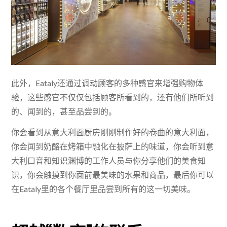
此外，Eataly还通过调动顾客的多种感官来增强购物体
验，这些感官不仅仅包括顾客所看到的，还有他们所听到
的、闻到的，甚至品尝到的。
你会看到从意大利面厨房刚刚制作好的卷曲的意大利面，
你会闻到奶酪在烤箱中融化在披萨上的味道，你会听到意
大利口音和知识渊博的工作人员与你分享他们的美食知
识，你会触摸到你面前最美味的水果和商品，最后你可以
在Eataly里的各个餐厅里品尝到所有的这一切美味。