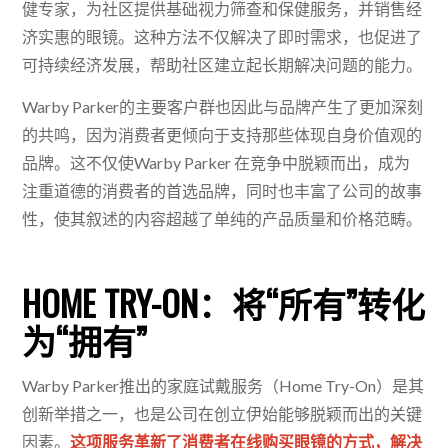
健专家，为社区提供基础视力筛查和保健服务，并销售经
济实惠的眼镜。这种方法不仅解决了即时需求，也促进了
可持续经济发展，帮助社区建立起长期解决问题的能力。
Warby Parker的主要客户群也因此与品牌产生了更加深刻
的共鸣，因为消费者更倾向于支持那些体现自身价值观的
品牌。这不仅使Warby Parker 在竞争中脱颖而出，成为
注重道德的消费者的首选品牌，同时也丰富了公司的故事
性，使其叙述的内容超越了单纯的产品质量和价格范畴。
HOME TRY-ON：将“所有”转化
为“拥有”
Warby Parker推出的家庭试戴服务（Home Try-On）是其
创新举措之一，也是公司在创立伊始能够脱颖而出的关键
因素。
这项服务革新了消费者在线购买眼镜的方式，解决