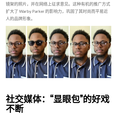
镜架的照片，并在网络上征求意见。这种有机的推广方式
扩大了 Warby Parker 的影响力，巩固了其时尚而平易近
人的品牌形象。
社交媒体：“显眼包”的好戏
不断