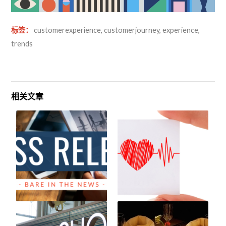
标签：
customerexperience
,
customerjourney
,
experience
,
trends
相关文章