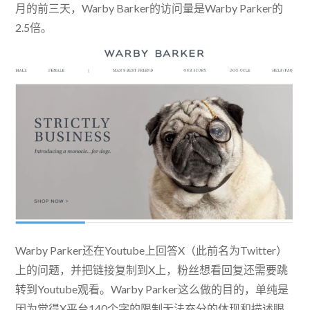
月的前三天，Warby Barker的访问量是Warby Parker的
2.5倍。
Warby Parker还在Youtube上回答X（此前名为Twitter）
上的问题，并把链接复制到X上，粉丝想看回复还需要跳
转到Youtube观看。Warby Parker这么做的目的，单纯是
因为觉得X平台140个字的限制无法充分的体现和描述眼