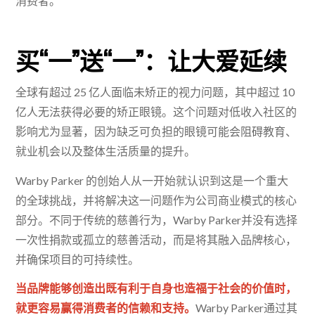
消费者。
买“一”送“一”：让大爱延续
全球有超过 25 亿人面临未矫正的视力问题，其中超过 10
亿人无法获得必要的矫正眼镜。这个问题对低收入社区的
影响尤为显著，因为缺乏可负担的眼镜可能会阻碍教育、
就业机会以及整体生活质量的提升。
Warby Parker 的创始人从一开始就认识到这是一个重大
的全球挑战，并将解决这一问题作为公司商业模式的核心
部分。不同于传统的慈善行为，Warby Parker并没有选择
一次性捐款或孤立的慈善活动，而是将其融入品牌核心，
并确保项目的可持续性。
当品牌能够创造出既有利于自身也造福于社会的价值时，
就更容易赢得消费者的信赖和支持。
Warby Parker通过其