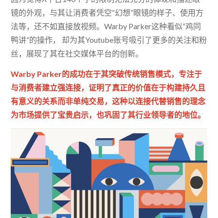
镜的外观，与其让消费者凭空“幻想”眼镜的样子、使用方
法等，还不如直接放视频。Warby Parker这种看似“鸡同
鸭讲”的操作， 却为其Youtube账号吸引了更多的关注和粉
丝，展现了其在社交媒体平台的创新。
Warby Parker的成功在于其突破传统销售模式，专注于
与消费者建立强连接，证明了真正的价值在于构建持久且
有意义的关系而非单纯交易，这种以连接代替销售的理念
为市场提供了宝贵启示，也巩固了其行业领导者的地位。