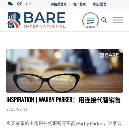
评估员登录
客户登录
地区/语言
INSPIRATION | WARBY PARKER：用连接代替销售
2025-02-11
今天故事的主角是在线眼镜零售商Warby Parker，这家公