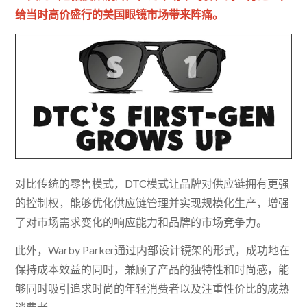
给当时高价盛行的美国眼镜市场带来阵痛。
对比传统的零售模式，DTC模式让品牌对供应链拥有更强
的控制权，能够优化供应链管理并实现规模化生产，增强
了对市场需求变化的响应能力和品牌的市场竞争力。
此外，Warby Parker通过内部设计镜架的形式，成功地在
保持成本效益的同时，兼顾了产品的独特性和时尚感，能
够同时吸引追求时尚的年轻消费者以及注重性价比的成熟