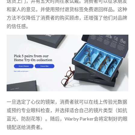
送货上门，并有五天时间在家试戴。消费者可以征求朋友
和家人的意见，并使用预付退货标签免费退回样品。这种
方法不仅降低了消费者的购买顾虑，还增强了他们对品牌
的信任感。
一旦选定了心仪的镜架，消费者就可以在线上传验光数据
或预约专业眼科检查，并选择适合自己的镜片类型（如抗
蓝光、防刮花等）。随后，Warby Parker会将定制好的眼
镜配送给消费者。