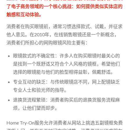
了电子商务领域的一个核心挑战：如何提供类似实体店的
触感和互动体验。
消费者在购买眼镜前，通常习惯选择款式、试戴，并征求
他人意见。在2010年，在线销售眼镜还是一个新概念，
消费者们所担心的网购眼镜风险主要有：
眼镜款式的不确定性：许多人在购买眼镜时最关心的
是找到一个既舒适又符合个人风格的镜框，希望他们
选择的眼镜能与他们的脸型相得益彰，佩戴舒适。
专业互动的缺乏：与传统眼镜店不同，网上配镜缺乏
专业人士和验光师的指导。
退换货流程繁琐：消费者购买后的退换货服务流程麻
烦，让他们望而却步。
Home Try-On服务允许消费者从网站上挑选五副镜框免费