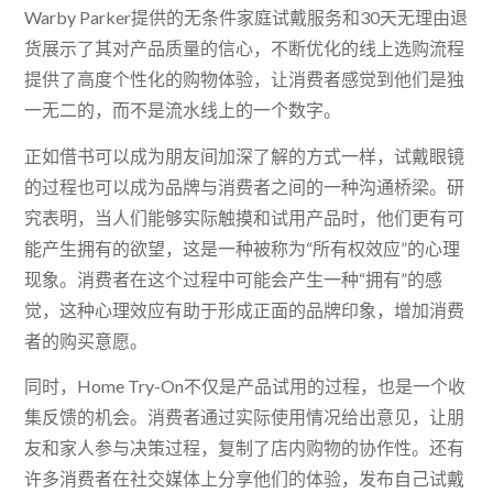
Warby Parker提供的无条件家庭试戴服务和30天无理由退
货展示了其对产品质量的信心，不断优化的线上选购流程
提供了高度个性化的购物体验，让消费者感觉到他们是独
一无二的，而不是流水线上的一个数字。
正如借书可以成为朋友间加深了解的方式一样，试戴眼镜
的过程也可以成为品牌与消费者之间的一种沟通桥梁。研
究表明，当人们能够实际触摸和试用产品时，他们更有可
能产生拥有的欲望，这是一种被称为“所有权效应”的心理
现象。消费者在这个过程中可能会产生一种“拥有”的感
觉，这种心理效应有助于形成正面的品牌印象，增加消费
者的购买意愿。
同时，Home Try-On不仅是产品试用的过程，也是一个收
集反馈的机会。消费者通过实际使用情况给出意见，让朋
友和家人参与决策过程，复制了店内购物的协作性。还有
许多消费者在社交媒体上分享他们的体验，发布自己试戴