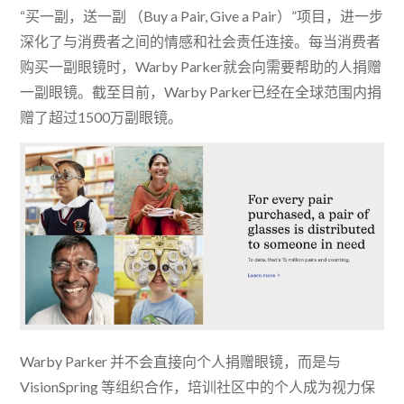
“买一副，送一副 （Buy a Pair, Give a Pair）”项目，进一步
深化了与消费者之间的情感和社会责任连接。每当消费者
购买一副眼镜时，Warby Parker就会向需要帮助的人捐赠
一副眼镜。截至目前，Warby Parker已经在全球范围内捐
赠了超过1500万副眼镜。
Warby Parker 并不会直接向个人捐赠眼镜，而是与
VisionSpring 等组织合作，培训社区中的个人成为视力保