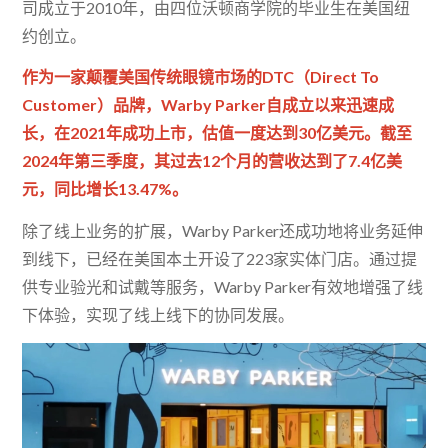
司成立于2010年，由四位沃顿商学院的毕业生在美国纽
约创立。
作为一家颠覆美国传统眼镜市场的DTC（Direct To
Customer）品牌，Warby Parker自成立以来迅速成
长，在2021年成功上市，估值一度达到30亿美元。截至
2024年第三季度，其过去12个月的营收达到了7.4亿美
元，同比增长13.47%。
除了线上业务的扩展，Warby Parker还成功地将业务延伸
到线下，已经在美国本土开设了223家实体门店。通过提
供专业验光和试戴等服务，Warby Parker有效地增强了线
下体验，实现了线上线下的协同发展。