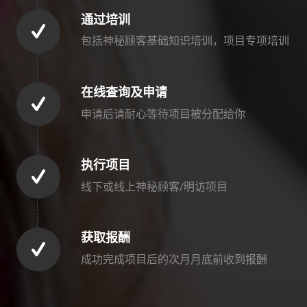
通过培训
包括神秘顾客基础知识培训，项目专项培训
在线查询及申请
申请后请耐心等待项目被分配给你
执行项目
线下或线上神秘顾客/明访项目
获取报酬
成功完成项目后的次月月底前收到报酬