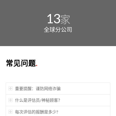
13
家
全球分公司
常见问题
.
重要提醒：谨防网络诈骗
什么是评估员/神秘顾客？
每次评估的报酬是多少?