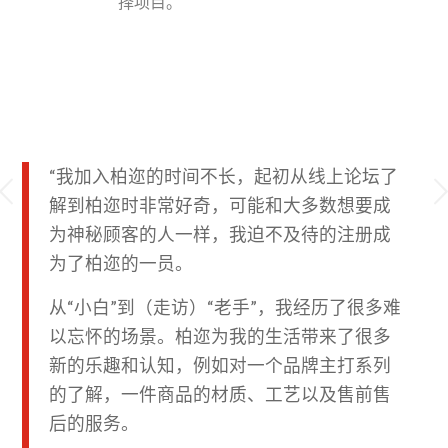
择项目。
“我加入柏迩的时间不长，起初从线上论坛了
下一页
解到柏迩时非常好奇，可能和大多数想要成
为神秘顾客的人一样，我迫不及待的注册成
为了柏迩的一员。
从“小白”到（走访）“老手”，我经历了很多难
以忘怀的场景。柏迩为我的生活带来了很多
新的乐趣和认知，例如对一个品牌主打系列
的了解，一件商品的材质、工艺以及售前售
后的服务。