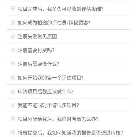
项目完成后，我多久可以收到评估报酬？
如何成为柏迩的评估员/神秘顾客?
注册失败常见原因
注册需要付费吗？
注册后需要做什么？
如何开始我的第一个评估项目?
申请项目后我应该做什么?
我能不能同时申请很多项目？
项目分配给我后，我临时有事怎么办？
报告提交后，我如何知道我的报告是否通过审核？