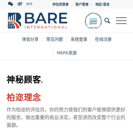
评估员登录
客户登录
地区/语言
体验分享
常见问题
系统登录
在线注册
MSPA资源
神秘顾客
.
柏迩理念
作为柏迩的评估员，你的努力使我们的客户能够提供更好
的服务、做出重要的商业决定，甚至进而改变整个行业的
面貌。