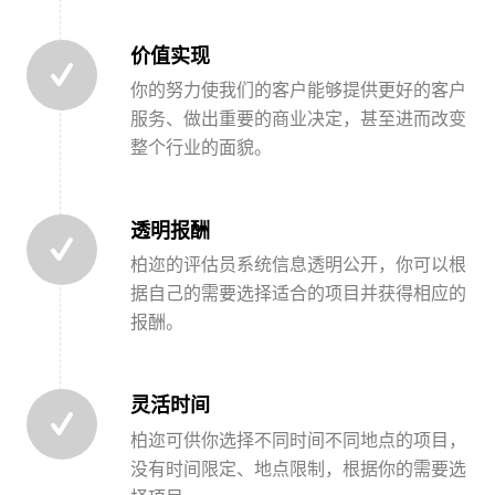
价值实现
你的努力使我们的客户能够提供更好的客户
服务、做出重要的商业决定，甚至进而改变
整个行业的面貌。
透明报酬
柏迩的评估员系统信息透明公开，你可以根
据自己的需要选择适合的项目并获得相应的
报酬。
灵活时间
柏迩可供你选择不同时间不同地点的项目，
没有时间限定、地点限制，根据你的需要选