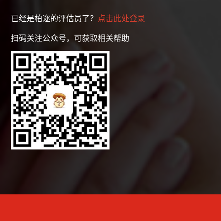
已经是柏迩的评估员了？
点击此处登录
扫码关注公众号，可获取相关帮助