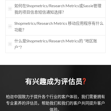
如何在Shopmetrics/Research Metrics或Sassie管理
我的项目信息短信通知选择？
Shopmetrics/Research Metrics 移动应用程序有什么
功能？
什么是Shopmetrics/Research Metrics的 “地区账
户”？
有兴趣成为评估员
?
柏迩中国致力于提升各个行业的客户体验，我们需要拥有
专业素养的评估员，帮助我们和我们的客户共同提升客户
体验。