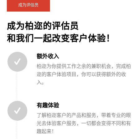
成为评估员
成为柏迩的评估员
和我们一起改变客户体验！
额外收入
柏迩为你提供工作之余的兼职机会，完成柏
迩的客户体验项目，你可以获得额外的收
入。
有趣体验
了解柏迩客户的产品和服务，带着专业的眼
光去体验客户服务，一切都会变得不同和有
趣起来！