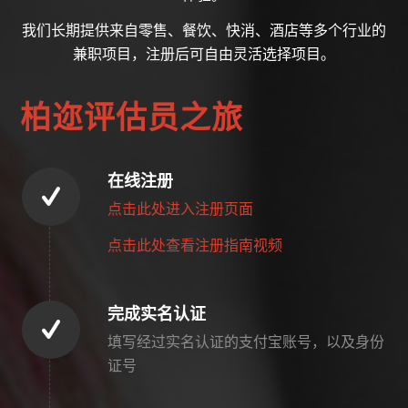
我们长期提供来自零售、餐饮、快消、酒店等多个行业的
兼职项目，注册后可自由灵活选择项目。
柏迩评估员之旅
在线注册
点击此处进入注册页面
点击此处查看注册指南视频
完成实名认证
填写经过实名认证的支付宝账号，以及身份
证号