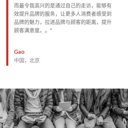
而最令我高兴的是通过自己的走访，能够有
效提升品牌的服务，让更多人消费者感受到
品牌的魅力，拉进品牌与顾客的距离，提升
顾客满意度。。”
Gao
中国，北京