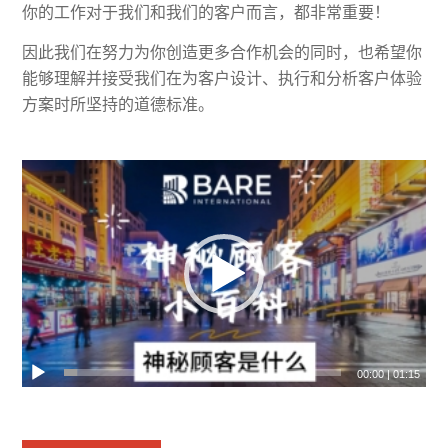
你的工作对于我们和我们的客户而言，都非常重要！
因此我们在努力为你创造更多合作机会的同时，也希望你
能够理解并接受我们在为客户设计、执行和分析客户体验
方案时所坚持的道德标准。
00:00
|
01:15