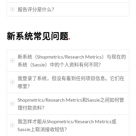
报告评分是什么？
新系统常见问题
.
新系统（Shopmetrics/Research Metrics）与现在的
系统（Sassie）中的个人资料有何不同？
我登录了系统，但没有看到任何项目信息。它们在
哪里？
Shopmetrics/Research Metrics和Sassie之间如何管
理付款资料？
我怎样才能从Shopmetrics/Research Metrics或
Sassie上取消接收短信？