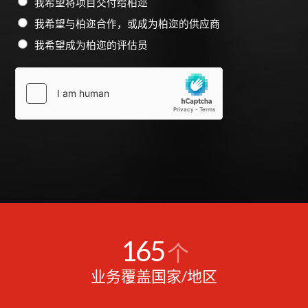
我希望将项目交付给柏迩
我希望与柏迩合作，或成为柏迩的供应商
我希望成为柏迩的评估员
165
个
业务覆盖国家/地区