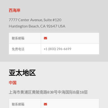
西海岸
7777 Center Avenue, Suite #120
Huntington Beach, CA 92647 USA
联系邮箱
免费电话
+1 (800) 296-6699
亚太地区
中国
上海市黄浦区黄陂南路838号
中海国际B座18层
联系邮箱