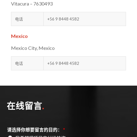
Vitacura – 7630493
电话
+56 9 8448 4582
Mexico
Mexico City, Mexico
电话
+56 9 8448 4582
在线留言
.
*
请选择你想要留言的目的：