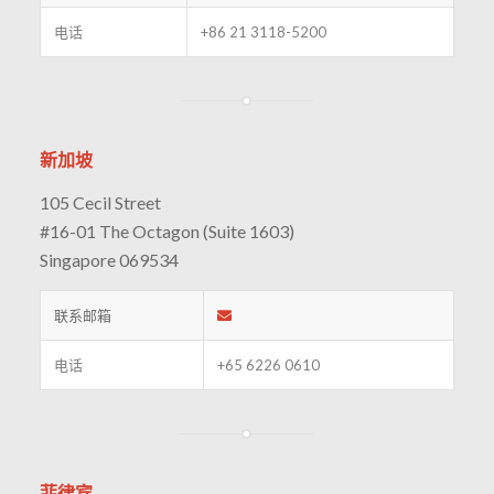
电话
+86 21 3118-5200
新加坡
105 Cecil Street
#16-01 The Octagon (Suite 1603)
Singapore 069534
联系邮箱
电话
+65 6226 0610
菲律宾