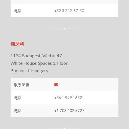
电话
+32 3 242-87-30
匈牙利
1134 Budapest, Váci út 47.
White House, Spaces 1. Floor
Budapest, Hungary
联系邮箱
电话
+36 1 999 1632
电话
+1 703 402 5727