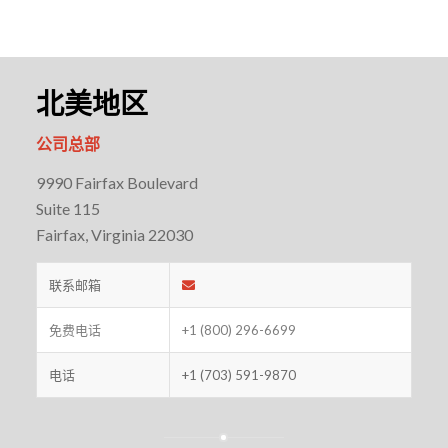
北美地区
公司总部
9990 Fairfax Boulevard
Suite 115
Fairfax, Virginia 22030
联系邮箱
免费电话
+1 (800) 296-6699
电话
+1 (703) 591-9870