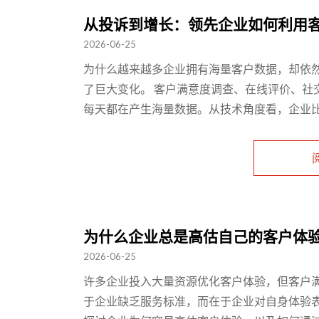
从投诉到增长：领先企业如何利用
2026-06-25
为什么越来越多企业拥有海量客户数据，却依然
了巨大变化。 客户满意度调查、在线评价、社
每天都在产生海量数据。从技术角度看，企业比任
为什么企业总是高估自己的客户体
2026-06-25
许多企业投入大量资源优化客户体验，但客户
于企业缺乏服务标准，而在于企业对自身体验表