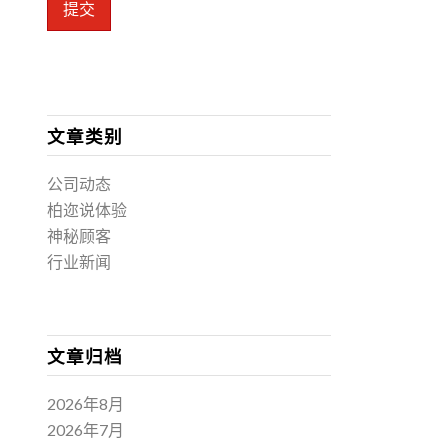
提交
文章类别
公司动态
柏迩说体验
神秘顾客
行业新闻
文章归档
2026年8月
2026年7月