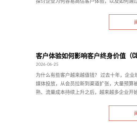
探讨企业为何容易高估客户体验，以及如何通过神
客户体验如何影响客户终身价值（CL
2026-06-25
为什么有些客户越来越值钱？ 过去十年，企业
媒体投放，从会员拉新到渠道扩张，大量预算
熟、流量成本持续上升之后，越来越多企业开始发