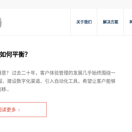
关于我们
解决方案
度如何平衡？
意？ 过去二十年，客户体验管理的发展几乎始终围绕一
程、建设数字化渠道、引入自动化工具，希望让客户能够
...
阅读更多