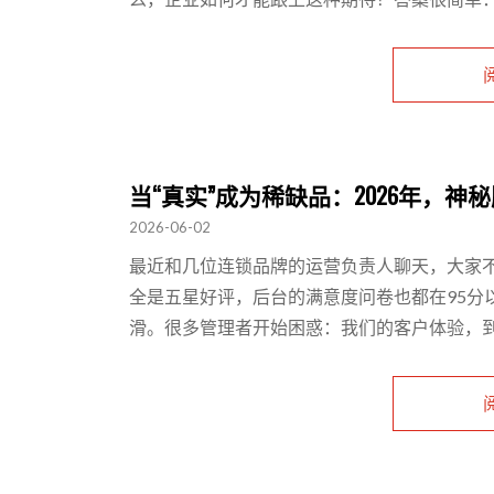
当“真实”成为稀缺品：2026年，
2026-06-02
最近和几位连锁品牌的运营负责人聊天，大家不
全是五星好评，后台的满意度问卷也都在95分
滑。很多管理者开始困惑：我们的客户体验，到底