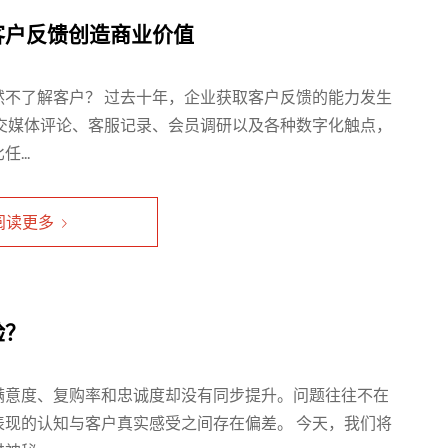
客户反馈创造商业价值
不了解客户？ 过去十年，企业获取客户反馈的能力发生
交媒体评论、客服记录、会员调研以及各种数字化触点，
...
阅读更多
验？
满意度、复购率和忠诚度却没有同步提升。问题往往不在
现的认知与客户真实感受之间存在偏差。 今天，我们将