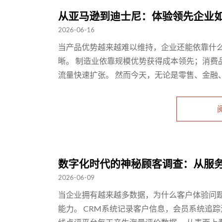
从亚马逊到迪士尼：体验领先企业
2026-06-16
当产品优势越来越难以维持，企业还能依靠什么
晰。 制造业依靠规模优势获得成本领先；消费
流量快速扩张。 然而今天，无论是零售、金融、酒
数字化时代的神秘顾客调查：从服
2026-06-09
当企业拥有越来越多数据，为什么客户体验问题
能力。 CRM系统记录客户信息，会员系统追