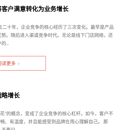
将客户满意转化为业务增长
去二十年，企业竞争的核心经历了三次变化。最早是产品
优势。随后进入渠道竞争时代。无论是线下门店网络，还
...
阅读更多
战略增长
添花”的概念，变成了企业竞争的核心杠杆。如今，客户不
顺畅、有温度，并且能感受到品牌在用心理解自己。 那
要只...