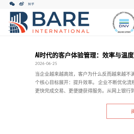
AI时代的客户体验管理：效率与温
2026-06-25
当企业越来越高效，客户为什么反而越来越不满
个核心目标展开：提升效率。 企业不断优化流
更快完成交易、更便捷获得服务。从网上银行到移