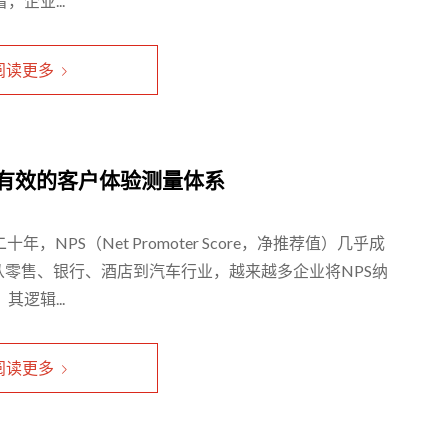
企业...
阅读更多
更有效的客户体验测量体系
NPS（Net Promoter Score，净推荐值）几乎成
零售、银行、酒店到汽车行业，越来越多企业将NPS纳
逻辑...
阅读更多