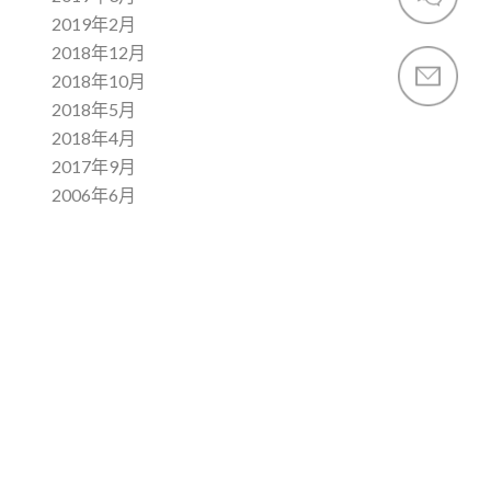
2019年2月
2018年12月
2018年10月
2018年5月
2018年4月
2017年9月
2006年6月