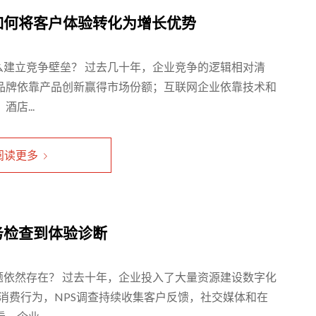
如何将客户体验转化为增长优势
建立竞争壁垒？ 过去几十年，企业竞争的逻辑相对清
品牌依靠产品创新赢得市场份额；互联网企业依靠技术和
店...
阅读更多
务检查到体验诊断
依然存在？ 过去十年，企业投入了大量资源建设数字化
踪消费行为，NPS调查持续收集客户反馈，社交媒体和在