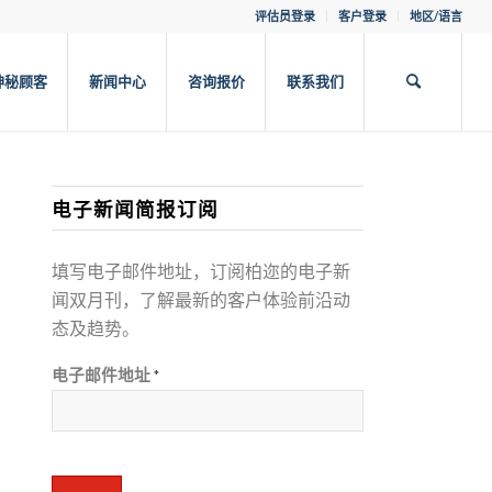
评估员登录
客户登录
地区/语言
神秘顾客
新闻中心
咨询报价
联系我们
电子新闻简报订阅
填写电子邮件地址，订阅柏迩的电子新
闻双月刊，了解最新的客户体验前沿动
态及趋势。
电子邮件地址
*