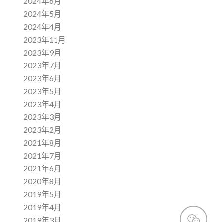
2024年6月
2024年5月
2024年4月
2023年11月
2023年9月
2023年7月
2023年6月
2023年5月
2023年4月
2023年3月
2023年2月
2021年8月
2021年7月
2021年6月
2020年8月
2019年5月
2019年4月
2019年3月