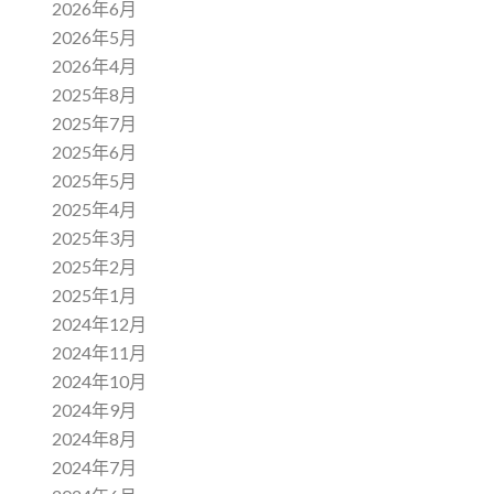
2026年6月
2026年5月
2026年4月
2025年8月
2025年7月
2025年6月
2025年5月
2025年4月
2025年3月
2025年2月
2025年1月
2024年12月
2024年11月
2024年10月
2024年9月
2024年8月
2024年7月