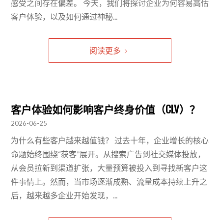
感受之间存在偏差。 今天，我们将探讨企业为何容易高估
客户体验，以及如何通过神秘...
阅读更多
客户体验如何影响客户终身价值（CLV）？
2026-06-25
为什么有些客户越来越值钱？ 过去十年，企业增长的核心
命题始终围绕“获客”展开。从搜索广告到社交媒体投放，
从会员拉新到渠道扩张，大量预算被投入到寻找新客户这
件事情上。然而，当市场逐渐成熟、流量成本持续上升之
后，越来越多企业开始发现，...