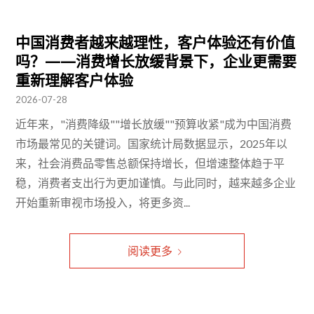
中国消费者越来越理性，客户体验还有价值
吗？——消费增长放缓背景下，企业更需要
重新理解客户体验
2026-07-28
近年来，"消费降级""增长放缓""预算收紧"成为中国消费
市场最常见的关键词。国家统计局数据显示，2025年以
来，社会消费品零售总额保持增长，但增速整体趋于平
稳，消费者支出行为更加谨慎。与此同时，越来越多企业
开始重新审视市场投入，将更多资...
阅读更多