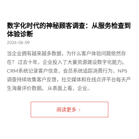
数字化时代的神秘顾客调查：从服务检查到
体验诊断
2026-06-09
当企业拥有越来越多数据，为什么客户体验问题依然存
在？ 过去十年，企业投入了大量资源建设数字化能力。
CRM系统记录客户信息，会员系统追踪消费行为，NPS
调查持续收集客户反馈，社交媒体和在线点评平台每天产
生海量评价数据。 从表面上看，企业...
阅读更多