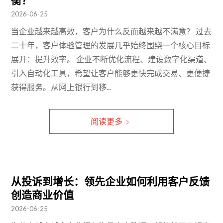
2026-06-25
当企业越来越高效，客户为什么反而越来越不满意？ 过去
二十年，客户体验管理的发展几乎始终围绕一个核心目标
展开：提升效率。 企业不断优化流程、建设数字化渠道、
引入自动化工具，希望让客户能够更快完成交易、更便捷
获得服务。从网上银行到移...
阅读更多
从投诉到增长：领先企业如何利用客户反馈
创造商业价值
2026-06-25