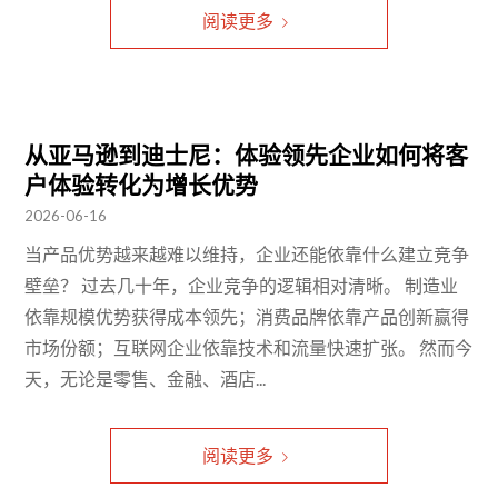
阅读更多
从亚马逊到迪士尼：体验领先企业如何将客
户体验转化为增长优势
2026-06-16
当产品优势越来越难以维持，企业还能依靠什么建立竞争
壁垒？ 过去几十年，企业竞争的逻辑相对清晰。 制造业
依靠规模优势获得成本领先；消费品牌依靠产品创新赢得
市场份额；互联网企业依靠技术和流量快速扩张。 然而今
天，无论是零售、金融、酒店...
阅读更多