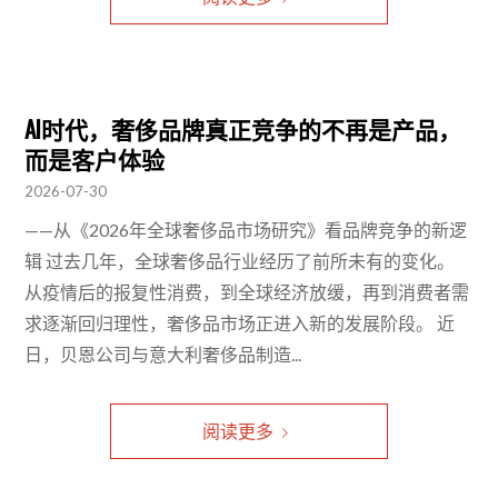
AI时代，奢侈品牌真正竞争的不再是产品，
而是客户体验
2026-07-30
——从《2026年全球奢侈品市场研究》看品牌竞争的新逻
辑 过去几年，全球奢侈品行业经历了前所未有的变化。
从疫情后的报复性消费，到全球经济放缓，再到消费者需
求逐渐回归理性，奢侈品市场正进入新的发展阶段。 近
日，贝恩公司与意大利奢侈品制造...
阅读更多