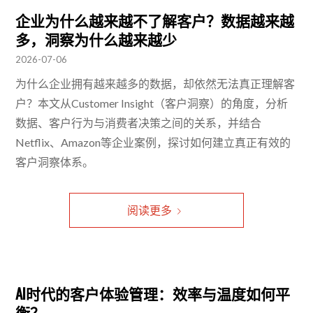
企业为什么越来越不了解客户？数据越来越
多，洞察为什么越来越少
2026-07-06
为什么企业拥有越来越多的数据，却依然无法真正理解客
户？本文从Customer Insight（客户洞察）的角度，分析
数据、客户行为与消费者决策之间的关系，并结合
Netflix、Amazon等企业案例，探讨如何建立真正有效的
客户洞察体系。
阅读更多
AI时代的客户体验管理：效率与温度如何平
衡？