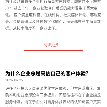
为什么越来越多企业拥有海量客户数据，却依然不了解客
户？ 过去十年，企业获取客户反馈的能力发生了巨大变
化。 客户满意度调查、在线评价、社交媒体评论、客服记
录、会员调研以及各种数字化触点，每天都在产生海量数
据。从技术角度看，企业比任...
阅读更多
为什么企业总是高估自己的客户体验？
2026-06-25
许多企业投入大量资源优化客户体验，但客户满意度、复
购率和忠诚度却没有同步提升。问题往往不在于企业缺乏
服务标准，而在于企业对自身体验表现的认知与客户真实