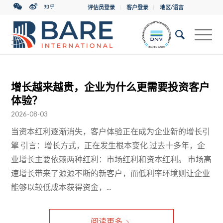
评估员登录
客户登录
地区/语言
增长越来越贵，企业为什么更需要投资客户
体验？
2026-08-03
当资本红利逐渐消失，客户体验正在成为企业新的增长引
擎 引言：增长方式，正在发生根本变化 过去十多年，企
业增长主要依赖两种红利：市场红利和资本红利。 市场高
速增长带来了源源不断的新客户，而低利率环境则让企业
能够以较低成本获得资金，...
阅读更多