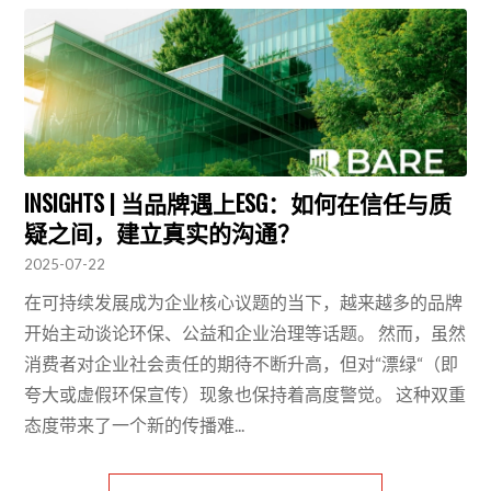
INSIGHTS | 当品牌遇上ESG：如何在信任与质
疑之间，建立真实的沟通？
2025-07-22
在可持续发展成为企业核心议题的当下，越来越多的品牌
开始主动谈论环保、公益和企业治理等话题。 然而，虽然
消费者对企业社会责任的期待不断升高，但对“漂绿“（即
夸大或虚假环保宣传）现象也保持着高度警觉。 这种双重
态度带来了一个新的传播难...