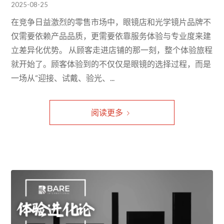
2025-08-25
在竞争日益激烈的零售市场中，眼镜店和光学镜片品牌不
仅需要依赖产品品质，更需要依靠服务体验与专业度来建
立差异化优势。 从顾客走进店铺的那一刻，整个体验旅程
就开始了。顾客体验到的不仅仅是眼镜的选择过程，而是
一场从“迎接、试戴、验光、...
阅读更多