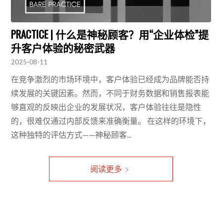
PRACTICE | 什么是神秘顾客？用“企业体检”提
升客户体验的秘密武器
2025-08-11
在竞争激烈的市场环境中，客户体验已经成为品牌能否持
续发展的关键因素。然而，不同于财务数据和销售报表能
够直观的反映出企业的发展状况，客户体验往往是隐性
的，很难仅通过内部反馈来准确衡量。 在这样的环境下，
这种独特的评估方式——神秘顾客...
阅读更多