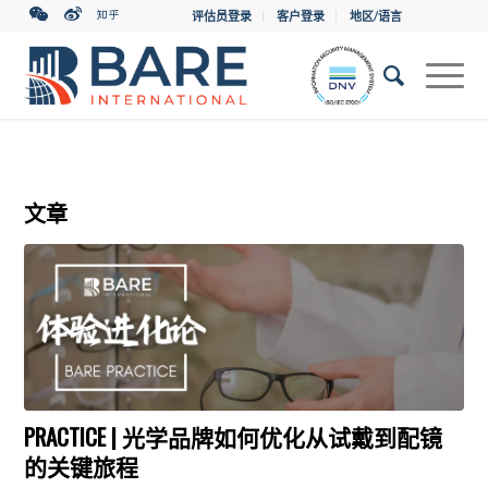
评估员登录
客户登录
地区/语言
文章
PRACTICE | 光学品牌如何优化从试戴到配镜
的关键旅程