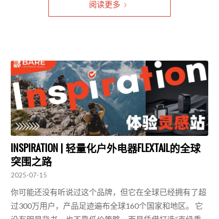
阅读更多
INSPIRATION | 轻量化户外电器FLEXTAIL的全球
突围之路
2025-07-15
你可能还没有听说过这个品牌，但它在全球已经拥有了超
过300万用户，产品足迹遍布全球160个国家和地区。 它