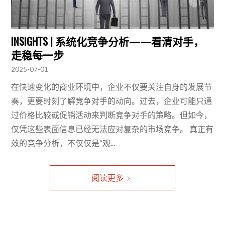
INSIGHTS | 系统化竞争分析——看清对手，
走稳每一步
2025-07-01
在快速变化的商业环境中，企业不仅要关注自身的发展节
奏，更要时刻了解竞争对手的动向。过去，企业可能只通
过价格比较或促销活动来判断竞争对手的策略。但如今，
仅凭这些表面信息已经无法应对复杂的市场竞争。 真正有
效的竞争分析，不仅仅是“观...
阅读更多