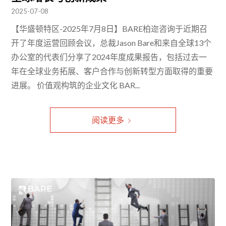
2025-07-08
【华盛顿特区-2025年7月8日】BARE柏迩咨询于近期召
开了年度运营回顾会议，总裁Jason Bare和来自全球13个
办公室的代表们分享了2024年度成果报告，包括过去一
年在全球业务拓展、客户合作与创新转型方面取得的重要
进展。 价值观构筑的企业文化 BAR...
阅读更多