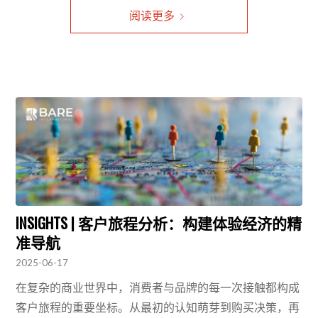
阅读更多
INSIGHTS | 客户旅程分析：构建体验经济的精
准导航
2025-06-17
在复杂的商业世界中，消费者与品牌的每一次接触都构成
客户旅程的重要坐标。从最初的认知萌芽到购买决策，再