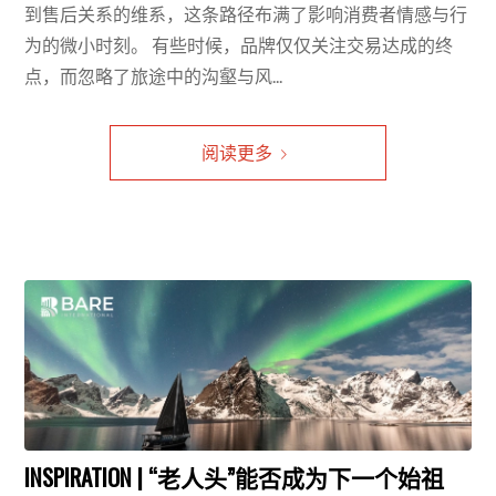
到售后关系的维系，这条路径布满了影响消费者情感与行
为的微小时刻。 有些时候，品牌仅仅关注交易达成的终
点，而忽略了旅途中的沟壑与风...
阅读更多
INSPIRATION | “老人头”能否成为下一个始祖