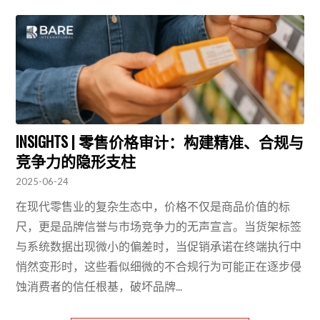
INSIGHTS | 零售价格审计：构建精准、合规与
竞争力的隐形支柱
2025-06-24
在现代零售业的复杂生态中，价格不仅是商品价值的标
尺，更是品牌信誉与市场竞争力的无声宣言。当货架标签
与系统数据出现微小的偏差时，当促销承诺在终端执行中
悄然变形时，这些看似细微的不合规行为可能正在逐步侵
蚀消费者的信任根基，破坏品牌...