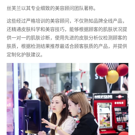
丝芙兰以其专业细致的美容顾问团队著称。
这些经过严格培训的美容顾问，不仅熟知品牌全线产品，
还精通皮肤科学和美容技巧，能够根据顾客的肌肤状况提
供一对一的肌肤诊断，使用先进的皮肤分析仪检测顾客的
肤质，根据检测结果推荐最适合顾客肤质的产品，并提供
定制化护肤建议。