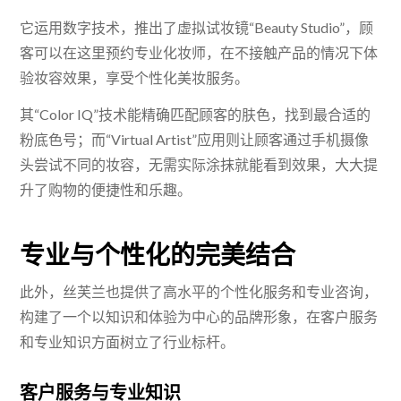
它运用数字技术，推出了虚拟试妆镜“Beauty Studio”，顾
客可以在这里预约专业化妆师，在不接触产品的情况下体
验妆容效果，享受个性化美妆服务。
其“Color IQ”技术能精确匹配顾客的肤色，找到最合适的
粉底色号；而“Virtual Artist”应用则让顾客通过手机摄像
头尝试不同的妆容，无需实际涂抹就能看到效果，大大提
升了购物的便捷性和乐趣。
专业与个性化的完美结合
此外，丝芙兰也提供了高水平的个性化服务和专业咨询，
构建了一个以知识和体验为中心的品牌形象，在客户服务
和专业知识方面树立了行业标杆。
客户服务与专业知识