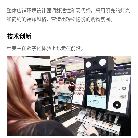
整体店铺环境设计强调舒适性和现代感，采用明亮的灯光
和简约的装饰风格，营造出轻松愉悦的购物氛围。
技术创新
丝芙兰在数字化体验上也走在前沿。