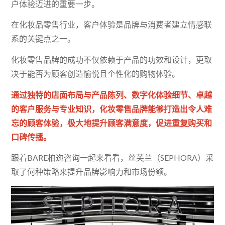
户体验迈进的重要一步。
在化妆品零售行业，客户体验是品牌与消费者建立情感联
系的关键点之一。
化妆零售品牌的成功不仅依赖于产品的功效和设计，更取
决于能否为顾客创造愉悦且个性化的购物体验。
通过独特的店面布局与产品陈列、数字化体验细节、卓越
的客户服务与专业知识，化妆零售品牌能够打造出令人难
忘的顾客体验，极大地提升顾客满意度，促进重复购买和
口碑传播。
跟着BARE柏迩咨询一起来看看，丝芙兰（SEPHORA）采
取了何种策略来提升品牌影响力和市场份额。