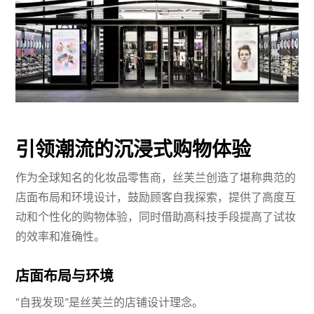
引领潮流的沉浸式购物体验
作为全球知名的化妆品零售商，丝芙兰创造了堪称典范的
店面布局和环境设计，鼓励顾客自我探索，提供了高度互
动和个性化的购物体验，同时借助高科技手段提高了试妆
的效率和准确性。
店面布局与环境
“自我发现”是丝芙兰的店铺设计理念。