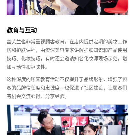
教育与互动
丝芙兰也非常重视顾客教育，在店内提供定期的美妆工作
坊和护肤课程，由资深美容专家讲解护肤知识和产品使用
技巧、化妆技巧，有时还会邀请知名化妆师现场示范，增
加互动性和趣味性。
这种深度的顾客教育活动不仅提升了品牌形象，增强了顾
客的品牌信任度和忠诚度，也促进了社区建设，让顾客们
有机会交流心得、分享经验。