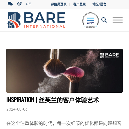
评估员登录
客户登录
地区/语言
INSPIRATION | 丝芙兰的客户体验艺术
2024-08-06
在这个注重体验的时代，每一次细节的优化都是向理想客