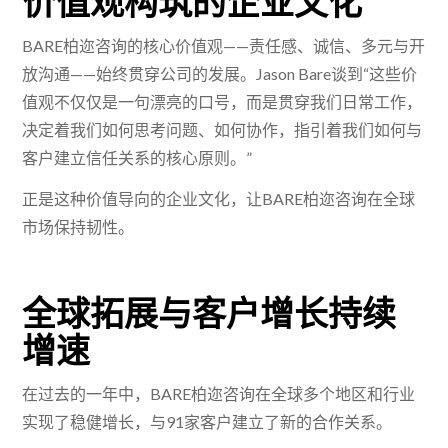
BARE柏迩咨询的核心价值观——责任感、诚信、多元与开
放沟通——始终贯穿公司的发展。Jason Bare谈到“这些价
值观不仅仅是一句漂亮的口号，而是贯穿我们日常工作，
决定着我们如何思考问题、如何协作，指引着我们如何与
客户建立信任关系的核心原则。”
正是这种价值导向的企业文化，让BARE柏迩咨询在全球
市场保持韧性。
全球拓展与客户增长持续
增速
在过去的一年中，BARE柏迩咨询在全球多个地区和行业
实现了稳健增长，与91家客户建立了新的合作关系。