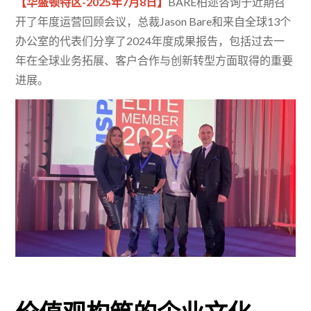
【华盛顿特区-2025年7月8日】
BARE柏迩咨询于近期召
开了年度运营回顾会议，总裁Jason Bare和来自全球13个
办公室的代表们分享了2024年度成果报告，包括过去一
年在全球业务拓展、客户合作与创新转型方面取得的重要
进展。
价值观构筑的企业文化