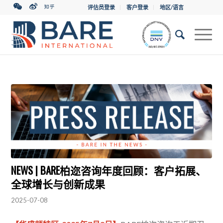
评估员登录
客户登录
地区/语言
NEWS | BARE柏迩咨询年度回顾：客户拓展、
全球增长与创新成果
2025-07-08