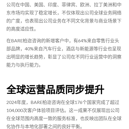
公司在中国、美国、印度、菲律宾、欧洲、拉丁美洲和中
东市场均实现了稳定增长，不仅体现出公司全球业务网络
的广度，也表现出公司业务在不同文化背景与商业场景下
的高度适应性。
在BARE柏迩咨询的新增客户中，有64%来自零售行业头
部品牌，40%来自汽车行业，酒店与新能源等行业也呈现
出明显的增长趋势，彰显了公司在不同行业运营中的洞察
能力与执行能力。
全球运营品质同步提升
2024年度，BARE柏迩咨询在全球176个国家完成了超过
104,000次客户体验项目评估。这一成果不仅展现出公司
在全球范围内高度一致的服务标准，也反映出团队在全球
化协作与本地化部署之间的良好平衡。