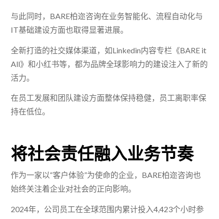
与此同时，BARE柏迩咨询在业务智能化、流程自动化与
IT基础建设方面也取得显著进展。
全新打造的社交媒体渠道，如Linkedin内容专栏《BARE it
All》和小红书等，都为品牌全球影响力的建设注入了新的
活力。
在员工发展和团队建设方面整体保持稳健，员工离职率保
持在低位。
将社会责任融入业务节奏
作为一家以“客户体验”为使命的企业，BARE柏迩咨询也
始终关注着企业对社会的正向影响。
2024年，公司员工在全球范围内累计投入4,423个小时参