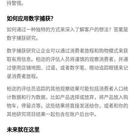
持警惕。
如何应用数字捕获？
如何通过一种独特的方式来深入了解客户的想法？答案是
数字捕获研究。
数字捕获研究让企业可以通过消费者旅程和购物模式来获
取有用信息。柏迩的评估人员将谨慎的观察消费者，并通
过使用店铺地图、过道，或者数字笔、眼动追踪眼镜来记
录消费者旅程。
柏迩的评估员追踪的其他观察结果可能包括消费者人口统
计数据和行为数据，比如产品选择或放弃，将产品放入购
物车，停留点等。这些结果将直接发送给你，或者和你的
其他研究项目结果一起包含在账户后台中。
未来就在这里