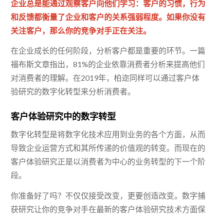
企业总是能通过观察客户向他们学习：客户的习惯，行为
和反馈都衡量了企业和客户的关系强弱程度。如果你没有
关注客户，那么你的竞争对手正在关注。
在企业成长的任何阶段，分析客户都是重要的环节。一篇
福布斯文章指出，81%的企业依靠消费者分析来提高他们
对消费者的理解。在2019年，柏迩同样可以通过客户体
验研究的数字化转型来分析消费者。
客户体验研究中的数字转型
数字化转型是将数字化技术应用到业务的各个方面，从而
导致企业运营方式和其所传递的价值观的转变。而现在的
客户体验研究正是以消费者为中心的业务转型的下一个阶
段。
你准备好了吗？不仅仅接受改变，更要创造改变。数字捕
获研究让你的竞争对手在最新的客户体验研究技术方面保