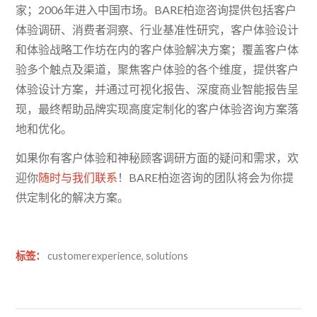
家；2006年进入中国市场。BARE柏迩咨询提供包括客户
体验调研、消费者洞察、行业基准性研究，客户体验设计
和体验战略工作坊在内的客户体验解决方案；覆盖客户体
验多个触点及渠道，聚焦客户体验的各个维度，提供客户
体验设计方案，并通过可视化报告、深度商业智能报告呈
现，最终帮助品牌实现高度定制化的客户体验咨询方案落
地和优化。
如果你有客户体验和神秘顾客调研方面的疑问和需求，欢
迎你
随时与我们联系
！BARE柏迩咨询的团队将会为你提
供定制化的解决方案。
标签：
customerexperience
,
solutions