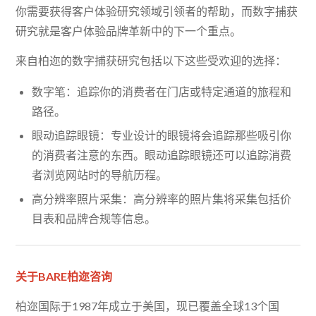
你需要获得客户体验研究领域引领者的帮助，而数字捕获
研究就是客户体验品牌革新中的下一个重点。
来自柏迩的数字捕获研究包括以下这些受欢迎的选择：
数字笔：追踪你的消费者在门店或特定通道的旅程和
路径。
眼动追踪眼镜：专业设计的眼镜将会追踪那些吸引你
的消费者注意的东西。眼动追踪眼镜还可以追踪消费
者浏览网站时的导航历程。
高分辨率照片采集：高分辨率的照片集将采集包括价
目表和品牌合规等信息。
关于BARE柏迩咨询
柏迩国际于1987年成立于美国，现已覆盖全球13个国