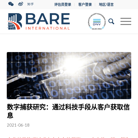
评估员登录
客户登录
地区/语言
数字捕获研究：通过科技手段从客户获取信
息
2021-06-18