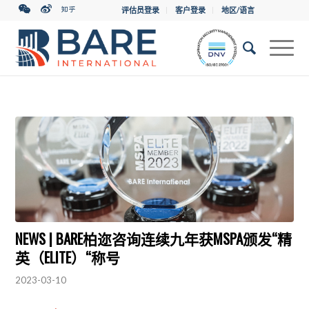
评估员登录
客户登录
地区/语言
NEWS | BARE柏迩咨询连续九年获MSPA颁发“精
英（ELITE）“称号
2023-03-10