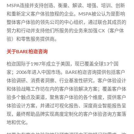
MSPA连接并支持创造、衡量、解读、增强、培训、创新
和重新定义客户体验旅程的企业。MSPA被公认为是影响
整体客户体验的领先公司的中心组织，通过联合其成员的
努力和行动并支持他们所服务的业务来加强 CX（客户体
验）和零售服务提供商。
关于BARE柏迩咨询
柏迩国际于1987年成立于美国，现已覆盖全球13个国
家；2006年进入中国市场。BARE柏迩咨询提供包括客户
体验调研、消费者洞察、行业基准性研究，客户体验设计
和体验战略工作坊在内的客户体验解决方案；覆盖客户体
验多个触点及渠道，聚焦客户体验的各个维度，提供客户
体验设计方案，并通过可视化报告、深度商业智能报告呈
现，最终帮助品牌实现高度定制化的客户体验咨询方案落
地和优化。