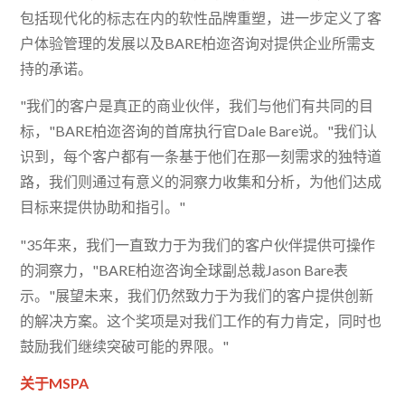
包括现代化的标志在内的软性品牌重塑，进一步定义了客
户体验管理的发展以及BARE柏迩咨询对提供企业所需支
持的承诺。
"我们的客户是真正的商业伙伴，我们与他们有共同的目
标，"BARE柏迩咨询的首席执行官Dale Bare说。"我们认
识到，每个客户都有一条基于他们在那一刻需求的独特道
路，我们则通过有意义的洞察力收集和分析，为他们达成
目标来提供协助和指引。"
"35年来，我们一直致力于为我们的客户伙伴提供可操作
的洞察力，"BARE柏迩咨询全球副总裁Jason Bare表
示。"展望未来，我们仍然致力于为我们的客户提供创新
的解决方案。这个奖项是对我们工作的有力肯定，同时也
鼓励我们继续突破可能的界限。"
关于MSPA