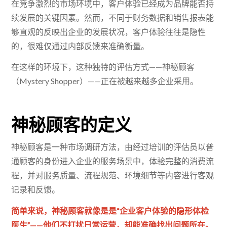
在竞争激烈的市场环境中，客户体验已经成为品牌能否持
续发展的关键因素。然而，不同于财务数据和销售报表能
够直观的反映出企业的发展状况，客户体验往往是隐性
的，很难仅通过内部反馈来准确衡量。
在这样的环境下，这种独特的评估方式——神秘顾客
（Mystery Shopper）——正在被越来越多企业采用。
神秘顾客的定义
神秘顾客是一种市场调研方法，由经过培训的评估员以普
通顾客的身份进入企业的服务场景中，体验完整的消费流
程，并对服务质量、流程规范、环境细节等内容进行客观
记录和反馈。
简单来说，神秘顾客就像是是“企业客户体验的隐形体检
医生”——他们不打扰日常运营，却能准确找出问题所在。