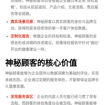
项指标，神秘顾客项目会根据企业痛点来定制“体检套
餐”，包括从招迎道别、产品介绍、交易流程、售后服
务等全链路。
真实场景还原：
神秘顾客以真实顾客的身份与品牌互
动，获得的是未经修饰的第一手客户体验数据。
定制化报告：
根据企业的目标和标准，神秘顾客的反
馈会形成详细的改进建议，就像体检报告中针对“病灶”
开出的健康建议一样。
神秘顾客的核心价值
神秘顾客能够为企业提供以数据洞察为基础的评估，实现
未病先防。企业通过定期的服务体检，才能够保证品牌长
久健康发展。
发现服务盲区：
企业的内部人员可能已经习惯了现有
流程，而顾客的体验角度往往被忽视。神秘顾客能够