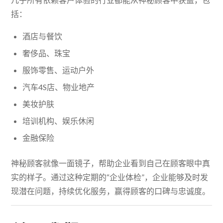
括：
酒店与餐饮
奢侈品、珠宝
服饰零售、运动户外
汽车4S店、物业地产
美妆护肤
培训机构、娱乐休闲
金融保险
神秘顾客就像一面镜子，帮助企业看到自己在顾客眼中真
实的样子。通过这种定期的“企业体检”，企业能够及时发
现潜在问题，持续优化服务，赢得顾客的口碑与忠诚度。