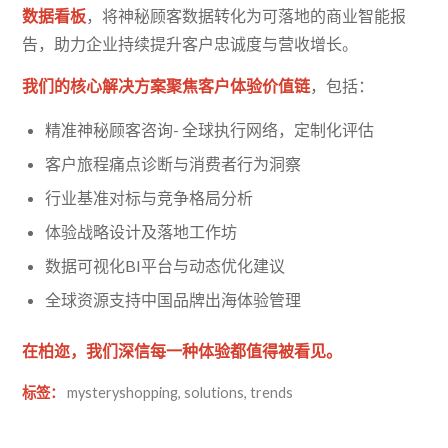
数据看板
，将神秘顾客数据转化为可落地的商业智能报
告，助力企业持续提升客户忠诚度与营收增长。
我们的核心解决方案聚焦客户体验价值链
，包括：
精准神秘顾客咨询- 全球执行网络，定制化评估
客户旅程痛点诊断与消费者行为洞察
行业基准对标与竞争格局分析
体验战略设计及落地工作坊
数据可视化BI平台与动态优化建议
全球资源支持中国品牌出海体验管理
在柏迩，我们深信每一种体验都值得被看见。
标签：
mysteryshopping
,
solutions
,
trends