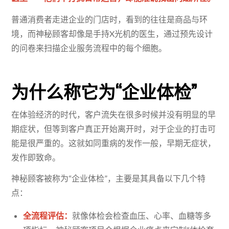
普通消费者走进企业的门店时，看到的往往是商品与环
境，而神秘顾客却像是手持X光机的医生，通过预先设计
的问卷来扫描企业服务流程中的每个细胞。
为什么称它为“企业体检”
在体验经济的时代，客户流失在很多时候并没有明显的早
期症状，但等到客户真正开始离开时，对于企业的打击可
能是很严重的。这就如同重病的发作一般，早期无症状，
发作即致命。
神秘顾客被称为“企业体检”，主要是其具备以下几个特
点：
全流程评估：
就像体检会检查血压、心率、血糖等多