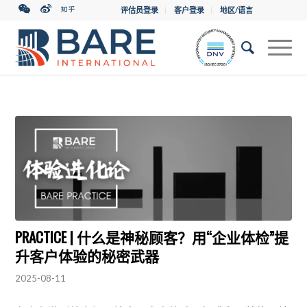
评估员登录
客户登录
地区/语言
PRACTICE | 什么是神秘顾客？用“企业体检”提
升客户体验的秘密武器
2025-08-11