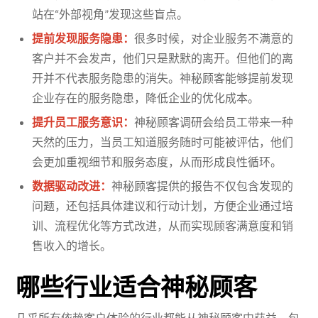
站在“外部视角”发现这些盲点。
提前发现服务隐患：
很多时候，对企业服务不满意的
客户并不会发声，他们只是默默的离开。但他们的离
开并不代表服务隐患的消失。神秘顾客能够提前发现
企业存在的服务隐患，降低企业的优化成本。
提升员工服务意识：
神秘顾客调研会给员工带来一种
天然的压力，当员工知道服务随时可能被评估，他们
会更加重视细节和服务态度，从而形成良性循环。
数据驱动改进：
神秘顾客提供的报告不仅包含发现的
问题，还包括具体建议和行动计划，方便企业通过培
训、流程优化等方式改进，从而实现顾客满意度和销
售收入的增长。
哪些行业适合神秘顾客
几乎所有依赖客户体验的行业都能从神秘顾客中获益，包