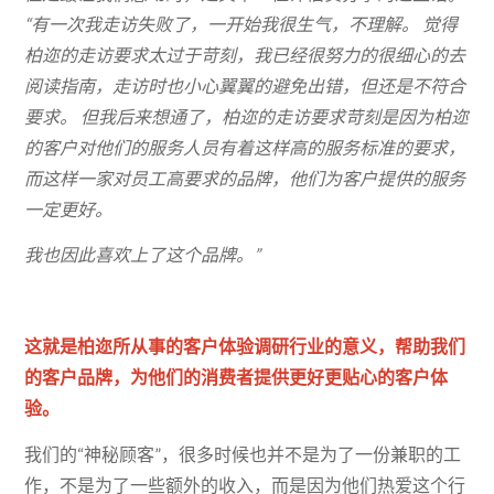
“
有一次我走访失败了，一开始我很生气，不理解。
觉得
柏迩的走访要求太过于苛刻，我已经很努力的很细心的去
阅读指南，走访时也小心翼翼的避免出错，但还是不符合
要求。
但我后来想通了，柏迩的走访要求苛刻是因为柏迩
的客户对他们的服务人员有着这样高的服务标准的要求，
而这样一家对员工高要求的品牌，他们为客户提供的服务
一定更好。
我也因此喜欢上了这个品牌。
”
这就是柏迩所从事的客户体验调研行业的意义，帮助我们
的客户品牌，为他们的消费者提供更好更贴心的客户体
验。
我们的“神秘顾客”，很多时候也并不是为了一份兼职的工
作，不是为了一些额外的收入，而是因为他们热爱这个行