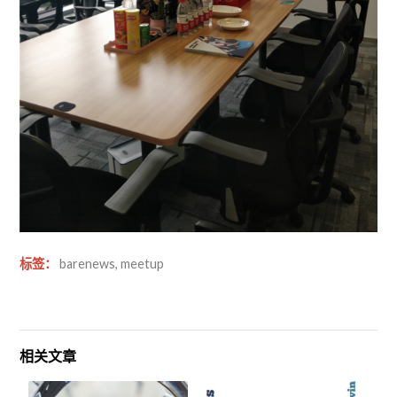
标签：
barenews
,
meetup
相关文章