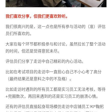
我们喜欢分享，但我们更喜欢聆听。
我们很高兴的是，这一点也是所有参与活动的（准）评估
员们所喜欢的。
大家在每个环节都积极参与和讨论，虽然拉长了整个活动
的时间，但还是觉得意犹未尽。
评估员们分享了走访中自己精彩的内心活动。
比如在考试项目的走访中一直担心自己不小心考了高分
（最终结果还是意料之中的不及格）。
比如走访时遇到的所有员工都是实习员工无法考核，等待
+兜圈数次，再回来遇到的还是实习员工的崩溃心情。
还有的评估员直接起身现场模仿走访中店铺员工90°鞠躬