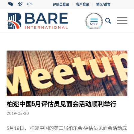
评估员登录
客户登录
地区/语言
柏迩中国5月评估员见面会活动顺利举行
2019-05-30
5月18日， 柏迩中国的第二届柏乐会·评估员见面会活动成