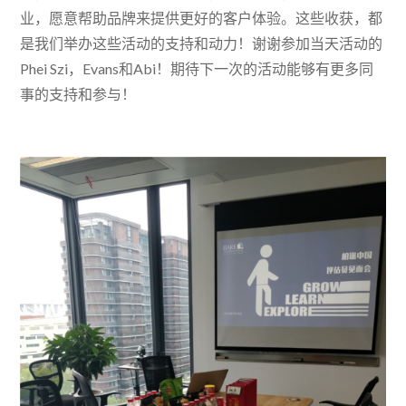
业，愿意帮助品牌来提供更好的客户体验。这些收获，都
是我们举办这些活动的支持和动力！谢谢参加当天活动的
Phei Szi，Evans和Abi！期待下一次的活动能够有更多同
事的支持和参与！