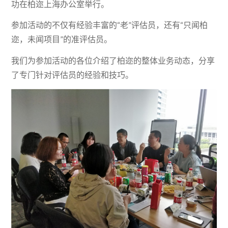
功在柏迩上海办公室举行。
参加活动的不仅有经验丰富的“老”评估员，还有“只闻柏
迩，未闻项目”的准评估员。
我们为参加活动的各位介绍了柏迩的整体业务动态，分享
了专门针对评估员的经验和技巧。