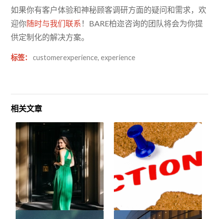
如果你有客户体验和神秘顾客调研方面的疑问和需求，欢
迎你
随时与我们联系
！BARE柏迩咨询的团队将会为你提
供定制化的解决方案。
标签：
customerexperience
,
experience
相关文章