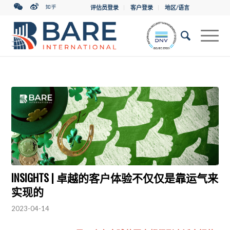
评估员登录
客户登录
地区/语言
INSIGHTS | 卓越的客户体验不仅仅是靠运气来
实现的
2023-04-14