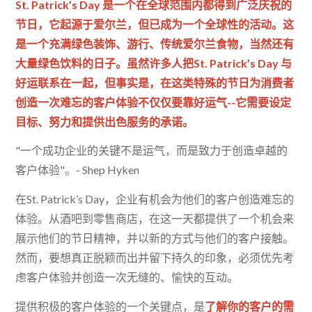
St. Patrick’s Day 是一个在全球范围内都得到广泛庆祝的
节日，它起源于爱尔兰，但已成为一个全球性的活动。这
是一个充满绿色装饰、游行、传统爱尔兰食物，当然还有
大量绿色饮料的日子。虽然许多人把St. Patrick’s Day 与
好运联系在一起，但事实是，在这类特殊的节日为消费者
创造一次难忘的客户体验不仅仅要靠好运气--它需要设定
目标、努力和提供出色服务的承诺。
"一个成功企业的关键不是运气，而是致力于创造卓越的
客户体验"。- Shep Hyken
在St. Patrick’s Day，企业有机会为他们的客户创造难忘的
体验。从酒吧到零售商店，在这一天都提供了一个机会来
展示他们的节日精神，并以新的方式与他们的客户接触。
然而，要想真正脱颖而出并留下持久的印象，必须优先考
虑客户体验并创造一次无缝的、愉快的互动。
提供积极的客户体验的一个关键点，是
了解你的客户的需