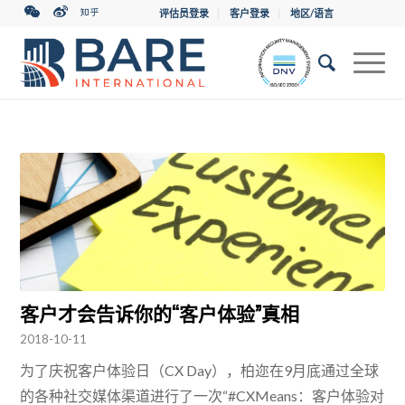
评估员登录
客户登录
地区/语言
客户才会告诉你的“客户体验”真相
2018-10-11
为了庆祝客户体验日（CX Day），柏迩在9月底通过全球
的各种社交媒体渠道进行了一次“#CXMeans：客户体验对