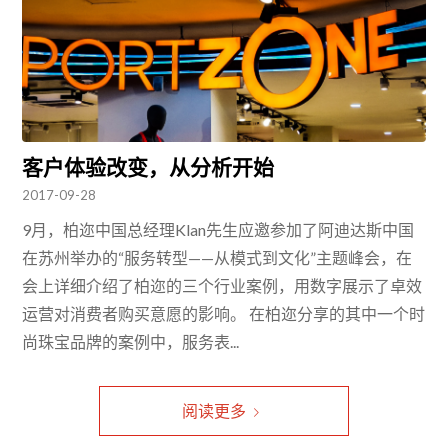
客户体验改变，从分析开始
2017-09-28
9月，柏迩中国总经理Klan先生应邀参加了阿迪达斯中国
在苏州举办的“服务转型——从模式到文化”主题峰会，在
会上详细介绍了柏迩的三个行业案例，用数字展示了卓效
运营对消费者购买意愿的影响。 在柏迩分享的其中一个时
尚珠宝品牌的案例中，服务表...
阅读更多