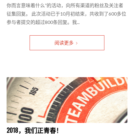
你而言意味着什么”的活动，向所有渠道的粉丝及关注者
征集回复。 此次活动已于10月初结束，共收到了600多位
参与者提交的超过800条回复。我...
阅读更多
2018，我们正青春！