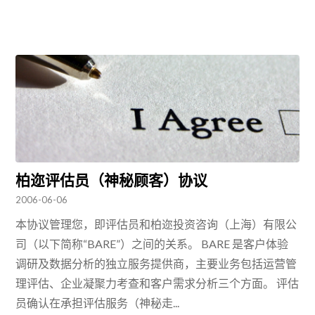
柏迩评估员（神秘顾客）协议
2006-06-06
本协议管理您，即评估员和柏迩投资咨询（上海）有限公
司（以下简称“BARE”）之间的关系。 BARE 是客户体验
调研及数据分析的独立服务提供商，主要业务包括运营管
理评估、企业凝聚力考查和客户需求分析三个方面。 评估
员确认在承担评估服务（神秘走...