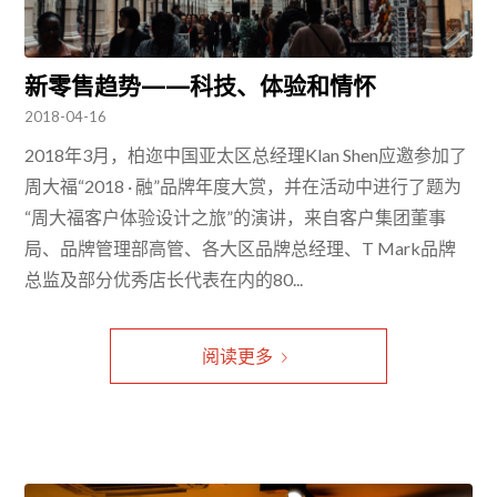
新零售趋势——科技、体验和情怀
2018-04-16
2018年3月，柏迩中国亚太区总经理Klan Shen应邀参加了
周大福“2018 · 融”品牌年度大赏，并在活动中进行了题为
“周大福客户体验设计之旅”的演讲，来自客户集团董事
局、品牌管理部高管、各大区品牌总经理、T Mark品牌
总监及部分优秀店长代表在内的80...
阅读更多