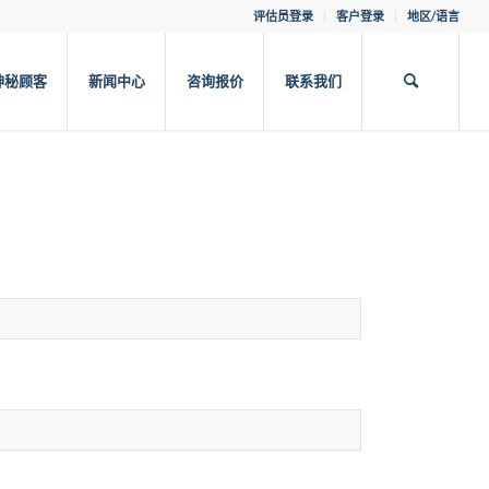
评估员登录
客户登录
地区/语言
神秘顾客
新闻中心
咨询报价
联系我们