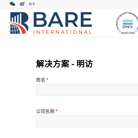
解决方案 - 明访
*
姓名
*
公司名称