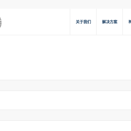
关于我们
解决方案